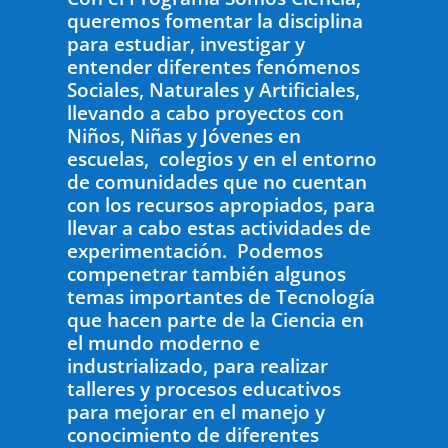
queremos fomentar la disciplina
para estudiar, investigar y
entender diferentes fenómenos
Sociales, Naturales y Artificiales,
llevando a cabo proyectos con
Niños, Niñas y Jóvenes en
escuelas, colegios y en el entorno
de comunidades que no cuentan
con los recursos apropiados, para
llevar a cabo estas actividades de
experimentación. Podemos
compenetrar también algunos
temas importantes de Tecnología
que hacen parte de la Ciencia en
el mundo moderno e
industrializado, para realizar
talleres y procesos educativos
para mejorar en el manejo y
conocimiento de diferentes