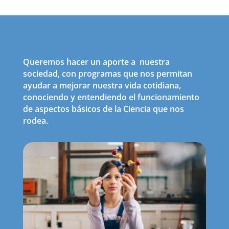
Queremos hacer un aporte a nuestra
sociedad, con programas que nos permitan
ayudar a mejorar nuestra vida cotidiana,
conociendo y entendiendo el funcionamiento
de aspectos básicos de la Ciencia que nos
rodea.