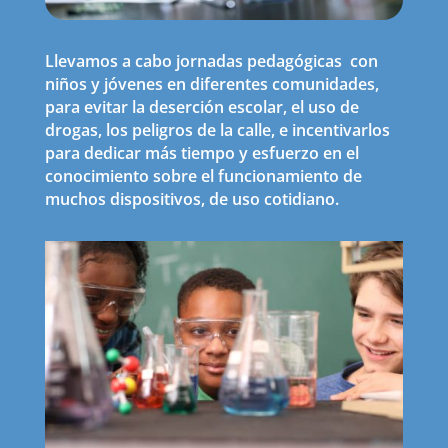
Llevamos a cabo jornadas pedagógicas con
niños y jóvenes en diferentes comunidades,
para evitar la deserción escolar, el uso de
drogas, los peligros de la calle, e incentivarlos
para dedicar más tiempo y esfuerzo en el
conocimiento sobre el funcionamiento de
muchos dispositivos, de uso cotidiano.