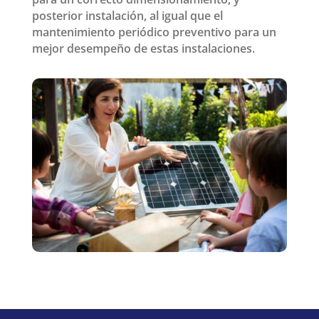
posterior instalación, al igual que el
mantenimiento periódico preventivo para un
mejor desempeño de estas instalaciones.