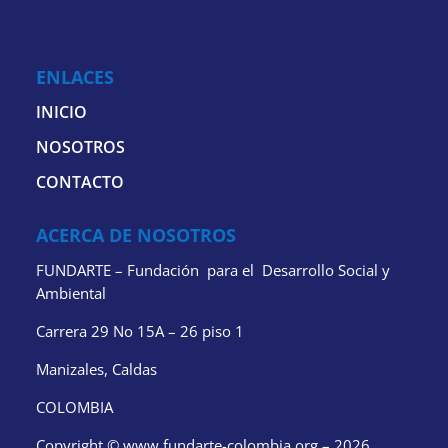
ENLACES
INICIO
NOSOTROS
CONTACTO
ACERCA DE NOSOTROS
FUNDARTE – Fundación para el Desarrollo Social y
Ambiental
Carrera 29 No 15A – 26 piso 1
Manizales, Caldas
COLOMBIA
Copyright © www.fundarte-colombia.org – 2026