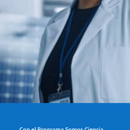
Con el Programa Somos Ciencia,