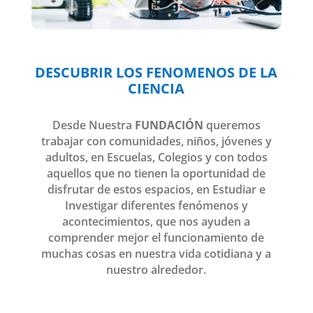
DESCUBRIR LOS FENOMENOS DE LA
CIENCIA
Desde Nuestra
FUNDACIÓN
queremos
trabajar con comunidades, niños, jóvenes y
adultos, en Escuelas, Colegios y con todos
aquellos que no tienen la oportunidad de
disfrutar de estos espacios, en Estudiar e
Investigar diferentes fenómenos y
acontecimientos, que nos ayuden a
comprender mejor el funcionamiento de
muchas cosas en nuestra vida cotidiana y a
nuestro alrededor.