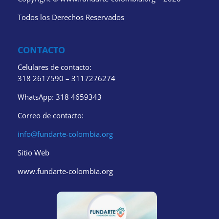
Todos los Derechos Reservados
CONTACTO
Celulares de contacto:
318 2617590 – 3117276274
WhatsApp: 318 4659343
Correo de contacto:
info@fundarte-colombia.org
Sitio Web
www.fundarte-colombia.org