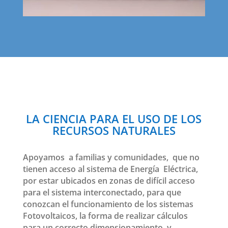
LA CIENCIA PARA EL USO DE LOS
RECURSOS NATURALES
Apoyamos a familias y comunidades, que no
tienen acceso al sistema de Energía Eléctrica,
por estar ubicados en zonas de difícil acceso
para el sistema interconectado, para que
conozcan el funcionamiento de los sistemas
Fotovoltaicos, la forma de realizar cálculos
para un correcto dimensionamiento, y