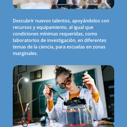
Descubrir nuevos talentos, apoyándolos con
recursos y equipamiento, al igual que
condiciones mínimas requeridas, como
laboratorios de investigación, en diferentes
temas de la ciencia, para escuelas en zonas
marginales.